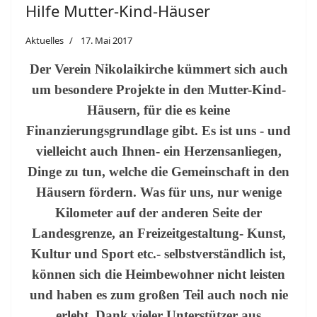
Hilfe Mutter-Kind-Häuser
Aktuelles
17. Mai 2017
Der Verein Nikolaikirche kümmert sich auch
um besondere Projekte in den Mutter-Kind-
Häusern, für die es keine
Finanzierungsgrundlage gibt. Es ist uns - und
vielleicht auch Ihnen- ein Herzensanliegen,
Dinge zu tun, welche die Gemeinschaft in den
Häusern fördern. Was für uns, nur wenige
Kilometer auf der anderen Seite der
Landesgrenze, an Freizeitgestaltung- Kunst,
Kultur und Sport etc.- selbstverständlich ist,
können sich die Heimbewohner nicht leisten
und haben es zum großen Teil auch noch nie
erlebt. Dank vieler Unterstützer aus