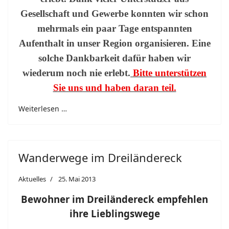
Gesellschaft und Gewerbe konnten wir schon
mehrmals ein paar Tage entspannten
Aufenthalt in unser Region organisieren. Eine
solche Dankbarkeit dafür haben wir
wiederum noch nie erlebt.
Bitte unterstützen
Sie uns und haben daran teil.
Weiterlesen …
Wanderwege im Dreiländereck
Aktuelles
25. Mai 2013
Bewohner im Dreiländereck empfehlen
ihre Lieblingswege