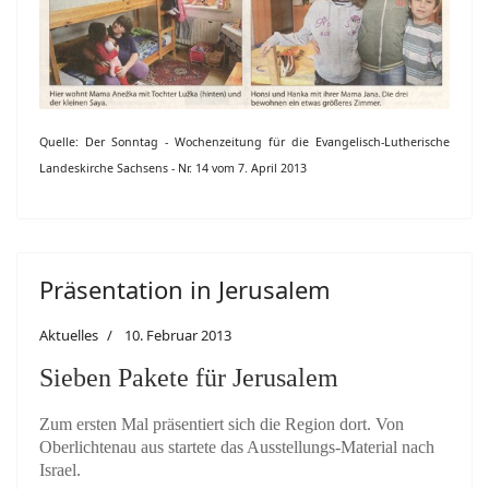
Quelle: Der Sonntag - Wochenzeitung für die Evangelisch-Lutherische
Landeskirche Sachsens - Nr. 14 vom 7. April 2013
Präsentation in Jerusalem
Aktuelles
10. Februar 2013
Sieben Pakete für Jerusalem
Zum ersten Mal präsentiert sich die Region dort. Von
Oberlichtenau aus startete das Ausstellungs-Material nach
Israel.