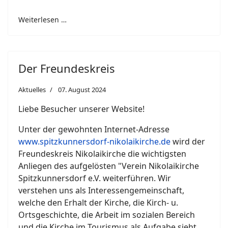
Weiterlesen …
Der Freundeskreis
Aktuelles
07. August 2024
Liebe Besucher unserer Website!
Unter der gewohnten Internet-Adresse
www.spitzkunnersdorf-nikolaikirche.de
wird der
Freundeskreis Nikolaikirche die wichtigsten
Anliegen des aufgelösten "Verein Nikolaikirche
Spitzkunnersdorf e.V. weiterführen. Wir
verstehen uns als Interessengemeinschaft,
welche den Erhalt der Kirche, die Kirch- u.
Ortsgeschichte, die Arbeit im sozialen Bereich
und die Kirche im Tourismus als Aufgabe sieht.