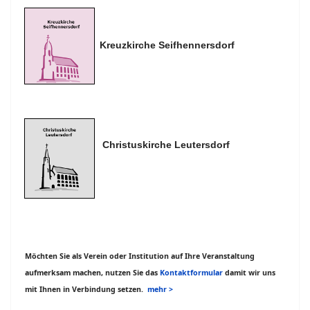
Kreuzkirche Seifhennersdorf
Christuskirche Leutersdorf
Möchten Sie als Verein oder Institution auf Ihre Veranstaltung
aufmerksam machen, nutzen Sie das
Kontaktformular
damit wir uns
mit Ihnen in Verbindung setzen.
mehr >