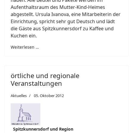
Aufenthaltsraum des Mutter-Kind-Heimes
abgestellt. Ursula Ivanova, eine Mitarbeiterin der
Einrichtung, spricht sehr gut Deutsch und lädt
die Gäste aus Spitzkunnersdorf zu Kaffee und
Kuchen ein.
Weiterlesen …
örtliche und regionale
Veranstaltungen
Aktuelles
05. Oktober 2012
Spitzkunnersdorf und Region