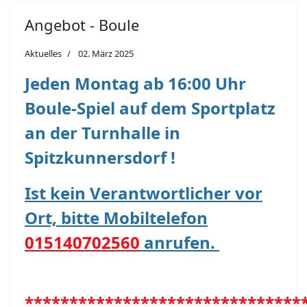
Angebot - Boule
Aktuelles
02. März 2025
Jeden Montag ab 16:00 Uhr
Boule-Spiel auf dem Sportplatz
an der Turnhalle in
Spitzkunnersdorf !
Ist kein Verantwortlicher vor
Ort, bitte Mobiltelefon
015140702560
anrufen.
*******************************