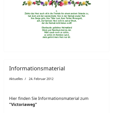
Informationsmaterial
Aktuelles
24. Februar 2012
Hier finden Sie Informationsmaterial zum
"Victoriaweg"