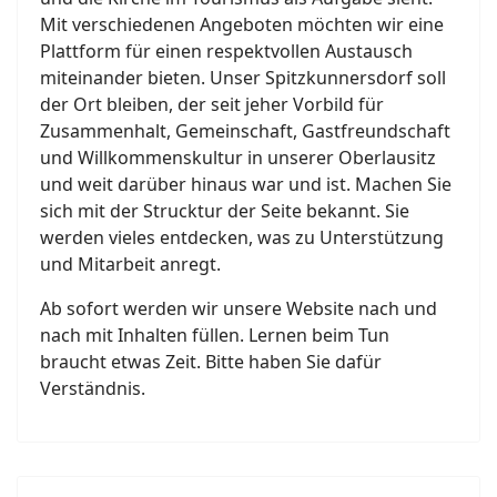
Mit verschiedenen Angeboten möchten wir eine
Plattform für einen respektvollen Austausch
miteinander bieten. Unser Spitzkunnersdorf soll
der Ort bleiben, der seit jeher Vorbild für
Zusammenhalt, Gemeinschaft, Gastfreundschaft
und Willkommenskultur in unserer Oberlausitz
und weit darüber hinaus war und ist. Machen Sie
sich mit der Strucktur der Seite bekannt. Sie
werden vieles entdecken, was zu Unterstützung
und Mitarbeit anregt.
Ab sofort werden wir unsere Website nach und
nach mit Inhalten füllen. Lernen beim Tun
braucht etwas Zeit. Bitte haben Sie dafür
Verständnis.