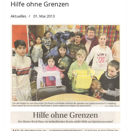
Hilfe ohne Grenzen
Aktuelles
01. Mai 2013