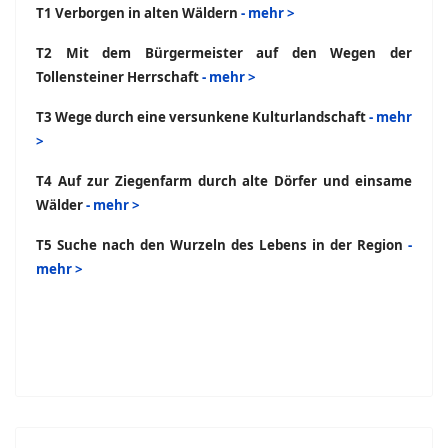
T1 Verborgen in alten Wäldern
- mehr >
T2 Mit dem Bürgermeister auf den Wegen der
Tollensteiner Herrschaft
- mehr >
T3 Wege durch eine versunkene Kulturlandschaft
- mehr
>
T4 Auf zur Ziegenfarm durch alte Dörfer und einsame
Wälder
- mehr >
T5 Suche nach den Wurzeln des Lebens in der Region
-
mehr >